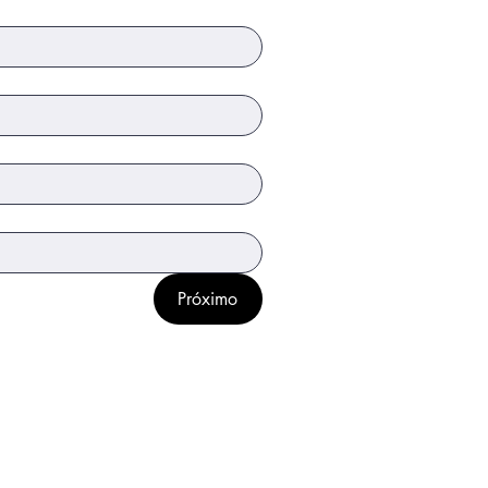
Próximo