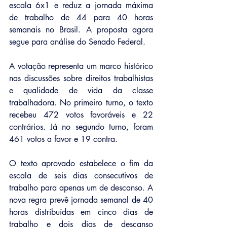
escala 6x1 e reduz a jornada máxima 
de trabalho de 44 para 40 horas 
semanais no Brasil. A proposta agora 
segue para análise do Senado Federal.
A votação representa um marco histórico 
nas discussões sobre direitos trabalhistas 
e qualidade de vida da classe 
trabalhadora. No primeiro turno, o texto 
recebeu 472 votos favoráveis e 22 
contrários. Já no segundo turno, foram 
461 votos a favor e 19 contra.
O texto aprovado estabelece o fim da 
escala de seis dias consecutivos de 
trabalho para apenas um de descanso. A 
nova regra prevê jornada semanal de 40 
horas distribuídas em cinco dias de 
trabalho e dois dias de descanso 