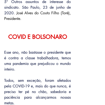
5º Outros assuntos de interesse do 
sindicato. São Paulo, 23 de junho de 
2020. 
José Alves do Couto Filho (Toré), 
Presidente.
COVID E BOLSONARO
Esse ano, não bastasse o presidente que 
é contra a classe trabalhadora, temos 
uma pandemia que prejudicou o mundo 
inteiro.
Todos, sem exceção, foram afetados 
pela COVID-19 e, mais do que nunca, é 
preciso ter pé no chão, sabedoria e 
paciência para alcançarmos nossas 
metas.