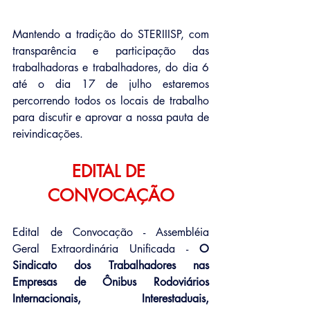
Mantendo a tradição do STERIIISP, com 
transparência e participação das 
trabalhadoras e trabalhadores, do dia 6 
até o dia 17 de julho estaremos 
percorrendo todos os locais de trabalho 
para discutir e aprovar a nossa pauta de 
reivindicações.
EDITAL DE 
CONVOCAÇÃO
Edital de Convocação - Assembléia 
Geral Extraordinária Unificada - 
O 
Sindicato dos Trabalhadores nas 
Empresas de Ônibus Rodoviários 
Internacionais, Interestaduais, 