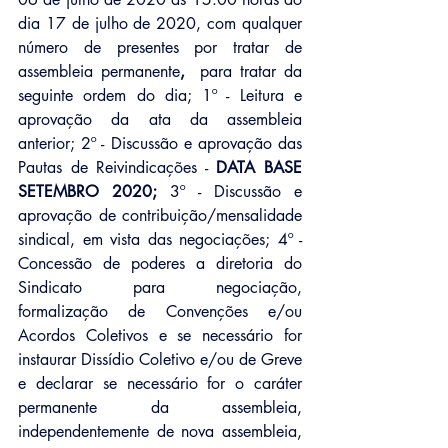
dia 17 de julho de 2020, com qualquer 
número de presentes por tratar de 
assembleia permanente
, 
 para tratar da 
seguinte ordem do dia; 1º - Leitura e 
aprovação da ata da assembleia 
anterior; 2º - Discussão e aprovação das 
Pautas de Reivindicações - 
DATA BASE 
SETEMBRO 2020;
 3º - Discussão e 
aprovação de contribuição/mensalidade 
sindical, em vista das negociações; 4º - 
Concessão de poderes a diretoria do 
Sindicato para negociação, 
formalização de Convenções e/ou 
Acordos Coletivos e se necessário for 
instaurar Dissídio Coletivo e/ou de Greve 
e declarar se necessário for o caráter 
permanente da assembleia, 
independentemente de nova assembleia, 