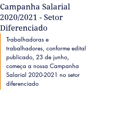
Campanha Salarial
2020/2021 - Setor
Diferenciado
Trabalhadoras e 
trabalhadores, conforme edital 
publicado, 23 de junho, 
começa a nossa Campanha 
Salarial 2020-2021 no setor 
diferenciado