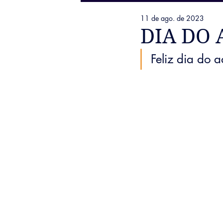
11 de ago. de 2023
DIA DO
Feliz dia do 