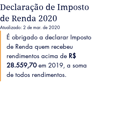
Declaração de Imposto
de Renda 2020
Atualizado:
2 de mar. de 2020
É obrigado a declarar Imposto 
de Renda quem recebeu 
rendimentos acima de
 R$ 
28.559,70
 em 2019, a soma 
de todos rendimentos.