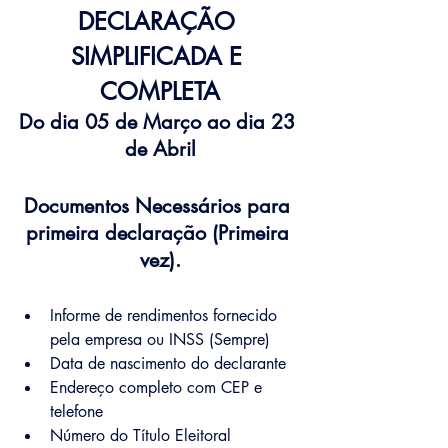
DECLARAÇÃO 
SIMPLIFICADA E 
COMPLETA
Do dia 05 de Março ao dia 23 
de Abril
Documentos Necessários para 
primeira declaração (Primeira 
vez).
Informe de rendimentos fornecido 
pela empresa ou INSS (Sempre)
Data de nascimento do declarante
Endereço completo com CEP e 
telefone
Número do Título Eleitoral