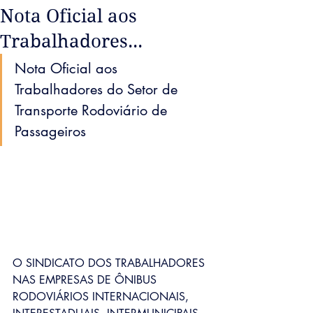
Nota Oficial aos
Trabalhadores...
Nota Oficial aos 
Trabalhadores do Setor de 
Transporte Rodoviário de 
Passageiros
O SINDICATO DOS TRABALHADORES 
NAS EMPRESAS DE ÔNIBUS 
RODOVIÁRIOS INTERNACIONAIS, 