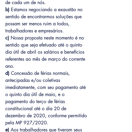
de cada um de nós.
b) 
Estamos negociando a exaustão no 
sentido de encontrarmos soluções que 
possam ser menos ruim a todos, 
trabalhadores e empresários.
c) 
Nossa proposta neste momento é no 
sentido que seja efetuado até o quinto 
dia útil de abril os salários e benefícios 
referentes ao mês de março do corrente 
ano.
d) 
Concessão de férias normais, 
antecipadas e/ou coletivas 
imediatamente, com seu pagamento até 
o quinto dia útil de maio, e o 
pagamento do terço de férias 
constitucional até o dia 20 de 
dezembro de 2020, conforme permitido 
pela MP 927/2020.
e) 
Aos trabalhadores que tiveram seus 